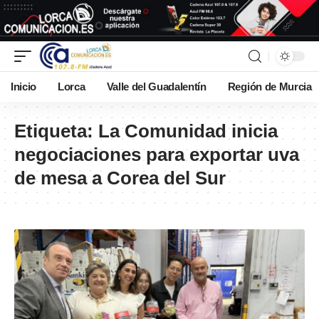
Inicio
Lorca
Valle del Guadalentín
Región de Murcia
Etiqueta:
La Comunidad inicia
negociaciones para exportar uva
de mesa a Corea del Sur