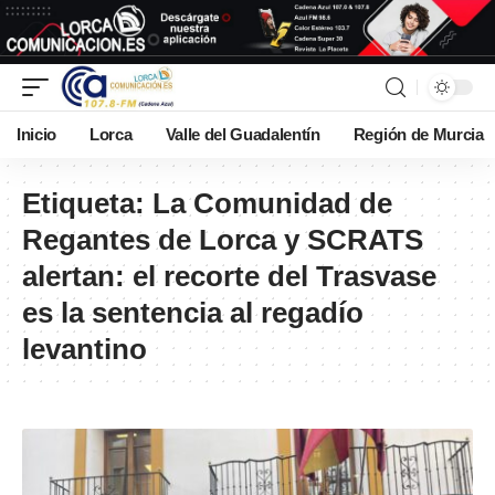
Inicio
Lorca
Valle del Guadalentín
Región de Murcia
Etiqueta:
La Comunidad de
Regantes de Lorca y SCRATS
alertan: el recorte del Trasvase
es la sentencia al regadío
levantino