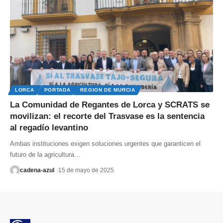
LORCA
PORTADA
REGION DE MURCIA
La Comunidad de Regantes de Lorca y SCRATS se
movilizan: el recorte del Trasvase es la sentencia
al regadío levantino
Ambas instituciones exigen soluciones urgentes que garanticen el
futuro de la agricultura
…
cadena-azul
15 de mayo de 2025