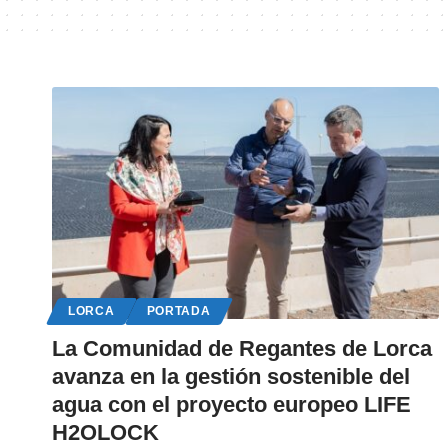
LORCA
PORTADA
La Comunidad de Regantes de Lorca
avanza en la gestión sostenible del
agua con el proyecto europeo LIFE
H2OLOCK