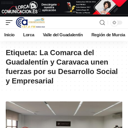
Inicio
Lorca
Valle del Guadalentín
Región de Murcia
Etiqueta:
La Comarca del
Guadalentín y Caravaca unen
fuerzas por su Desarrollo Social
y Empresarial