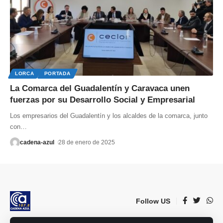
LORCA
PORTADA
La Comarca del Guadalentín y Caravaca unen
fuerzas por su Desarrollo Social y Empresarial
Los empresarios del Guadalentín y los alcaldes de la comarca, junto
con
…
cadena-azul
28 de enero de 2025
Follow US