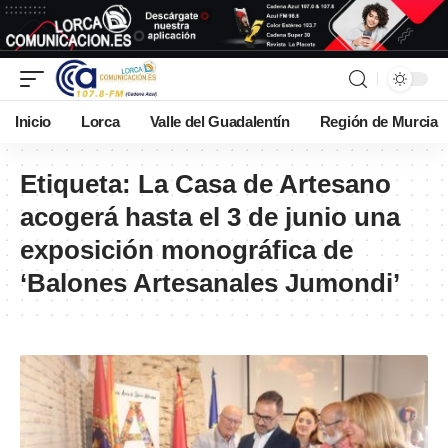
Inicio
Lorca
Valle del Guadalentín
Región de Murcia
Etiqueta:
La Casa de Artesano
acogerá hasta el 3 de junio una
exposición monográfica de
‘Balones Artesanales Jumondi’