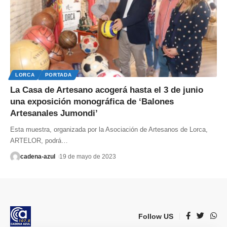
LORCA
PORTADA
La Casa de Artesano acogerá hasta el 3 de junio
una exposición monográfica de ‘Balones
Artesanales Jumondi’
Esta muestra, organizada por la Asociación de Artesanos de Lorca,
ARTELOR, podrá
…
cadena-azul
19 de mayo de 2023
Follow US