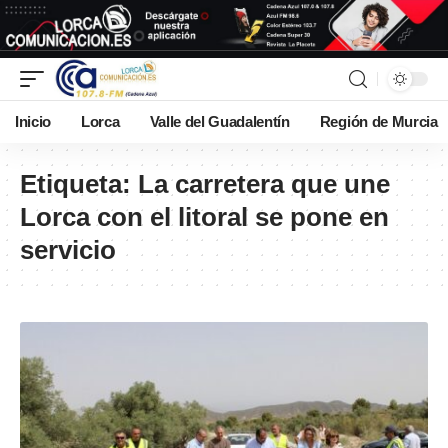
Inicio
Lorca
Valle del Guadalentín
Región de Murcia
Etiqueta:
La carretera que une
Lorca con el litoral se pone en
servicio