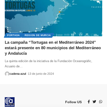
PORTADA
REGION DE MURCIA
La campaña “Tortugas en el Mediterráneo 2024”
estará presente en 80 municipios del Mediterráneo
y Andalucía
La quinta edición de la iniciativa de la Fundación Oceanogràfic,
Acuario de
…
cadena-azul
13 de junio de 2024
Follow US