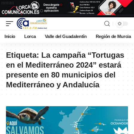
Inicio
Lorca
Valle del Guadalentín
Región de Murcia
Etiqueta:
La campaña “Tortugas
en el Mediterráneo 2024” estará
presente en 80 municipios del
Mediterráneo y Andalucía