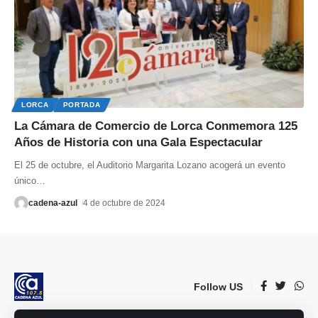
LORCA
PORTADA
La Cámara de Comercio de Lorca Conmemora 125
Años de Historia con una Gala Espectacular
El 25 de octubre, el Auditorio Margarita Lozano acogerá un evento
único
…
cadena-azul
4 de octubre de 2024
Follow US