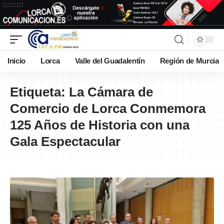
Inicio
Lorca
Valle del Guadalentín
Región de Murcia
Etiqueta:
La Cámara de
Comercio de Lorca Conmemora
125 Años de Historia con una
Gala Espectacular