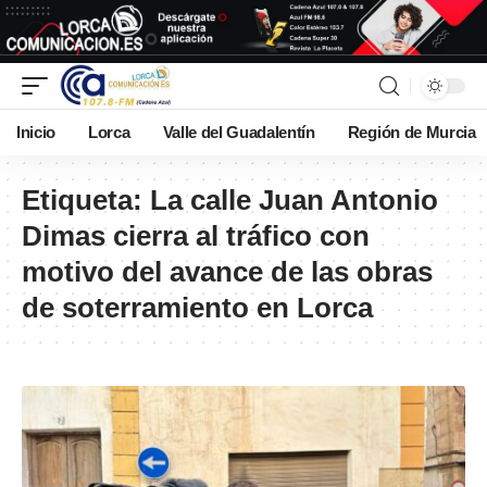
Inicio
Lorca
Valle del Guadalentín
Región de Murcia
Etiqueta:
La calle Juan Antonio
Dimas cierra al tráfico con
motivo del avance de las obras
de soterramiento en Lorca