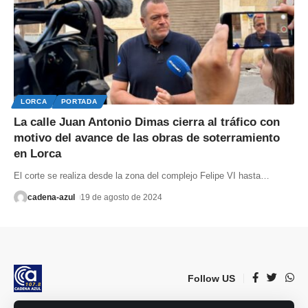
LORCA
PORTADA
La calle Juan Antonio Dimas cierra al tráfico con
motivo del avance de las obras de soterramiento
en Lorca
El corte se realiza desde la zona del complejo Felipe VI hasta
…
cadena-azul
19 de agosto de 2024
Follow US