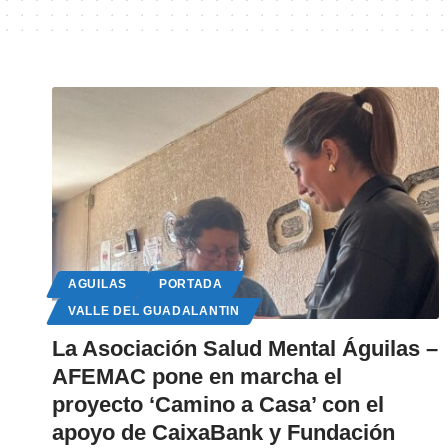
AGUILAS
PORTADA
VALLE DEL GUADALANTIN
La Asociación Salud Mental Águilas –
AFEMAC pone en marcha el
proyecto ‘Camino a Casa’ con el
apoyo de CaixaBank y Fundación