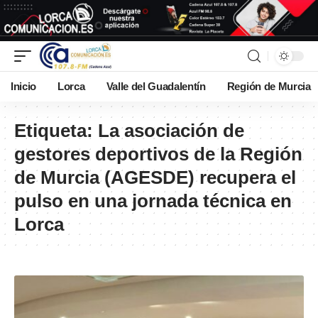
Inicio
Lorca
Valle del Guadalentín
Región de Murcia
Etiqueta:
La asociación de
gestores deportivos de la Región
de Murcia (AGESDE) recupera el
pulso en una jornada técnica en
Lorca