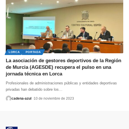
LORCA
PORTADA
La asociación de gestores deportivos de la Región
de Murcia (AGESDE) recupera el pulso en una
jornada técnica en Lorca
Profesionales de administraciones públicas y entidades deportivas
privadas han debatido sobre los
…
cadena-azul
10 de noviembre de 2023