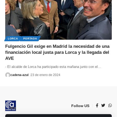
LORCA
PORTADA
Fulgencio Gil exige en Madrid la necesidad de una
financiación local justa para Lorca y la llegada del
AVE
- El alcalde de Lorca ha participado esta mañana junto con el
…
cadena-azul
23 de enero de 2024
Follow US