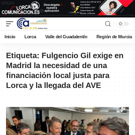
Inicio
Lorca
Valle del Guadalentín
Región de Murcia
Etiqueta:
Fulgencio Gil exige en
Madrid la necesidad de una
financiación local justa para
Lorca y la llegada del AVE